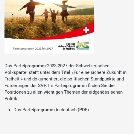
Das Parteiprogramm 2023-2027 der Schweizerischen
Volkspartei steht unter dem Titel «Für eine sichere Zukunft in
Freiheit!» und dokumentiert die politischen Standpunkte und
Forderungen der SVP. Im Parteiprogramm finden Sie die
Positionen zu allen wichtigen Themen der eidgenössischen
Politik.
Das Parteiprogramm in deutsch (PDF)