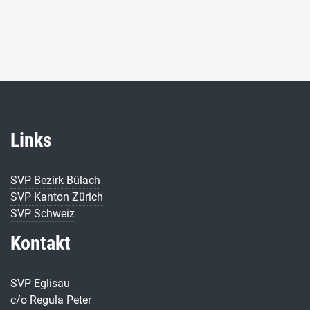
Links
SVP Bezirk Bülach
SVP Kanton Zürich
SVP Schweiz
Kontakt
SVP Eglisau
c/o Regula Peter