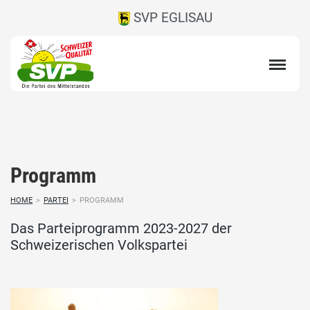
SVP EGLISAU
Programm
HOME
>
PARTEI
>
PROGRAMM
Das Parteiprogramm 2023-2027 der
Schweizerischen Volkspartei