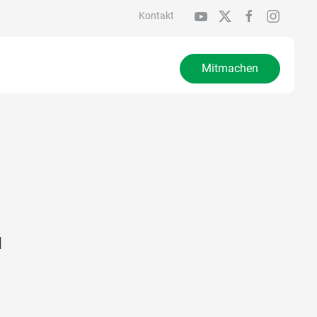
Kontakt
Mitmachen
u