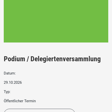
Podium / Delegiertenversammlung
Datum:
29.10.2026
Typ:
Öffentlicher Termin