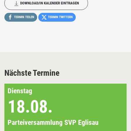
DOWNLOAD/IN KALENDER EINTRAGEN
TERMIN TEILEN
TERMIN TWITTERN
Nächste Termine
Dienstag
18.08.
Parteiversammlung SVP Eglisau