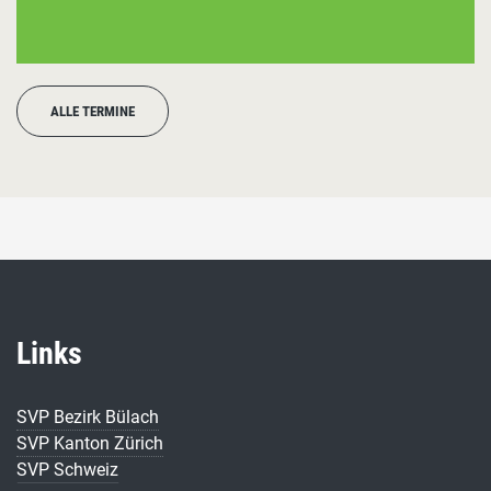
ALLE TERMINE
Links
SVP Bezirk Bülach
SVP Kanton Zürich
SVP Schweiz