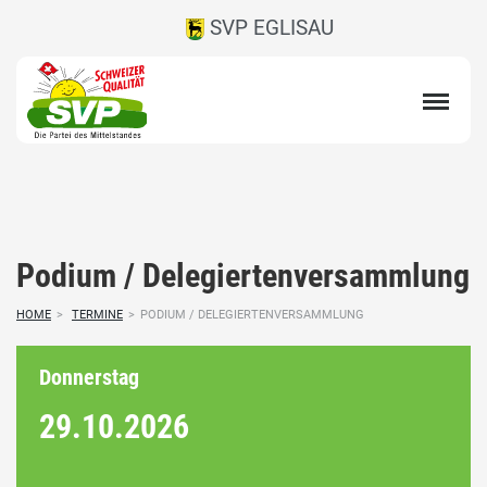
SVP EGLISAU
Podium / Delegiertenversammlung
HOME
>
TERMINE
>
PODIUM / DELEGIERTENVERSAMMLUNG
Donnerstag
29.10.
2026