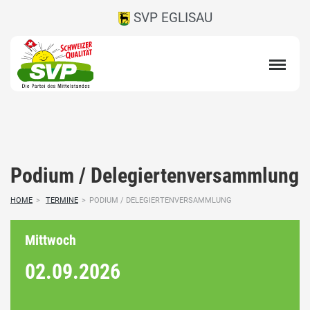
SVP EGLISAU
Podium / Delegiertenversammlung
HOME
>
TERMINE
>
PODIUM / DELEGIERTENVERSAMMLUNG
Mittwoch
02.09.
2026