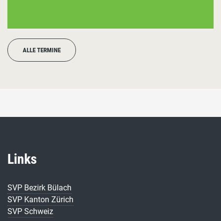
ALLE TERMINE
Links
SVP Bezirk Bülach
SVP Kanton Zürich
SVP Schweiz