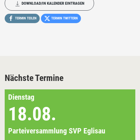
DOWNLOAD/IN KALENDER EINTRAGEN
TERMIN TEILEN
TERMIN TWITTERN
Nächste Termine
Dienstag
18.08.
Parteiversammlung SVP Eglisau