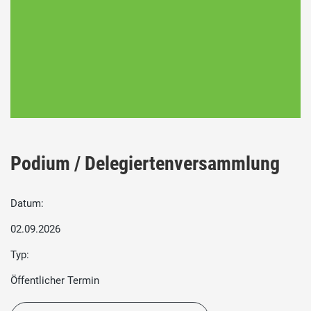
Podium / Delegiertenversammlung
Datum:
02.09.2026
Typ:
Öffentlicher Termin